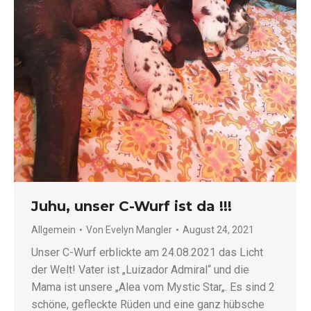
Juhu, unser C-Wurf ist da !!!
Allgemein
Von
Evelyn Mangler
August 24, 2021
Unser C-Wurf erblickte am 24.08.2021 das Licht
der Welt! Vater ist „Luizador Admiral“ und die
Mama ist unsere „Alea vom Mystic Star„. Es sind 2
schöne, gefleckte Rüden und eine ganz hübsche