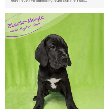
eure neuen Familienmitglieder kümmert und…