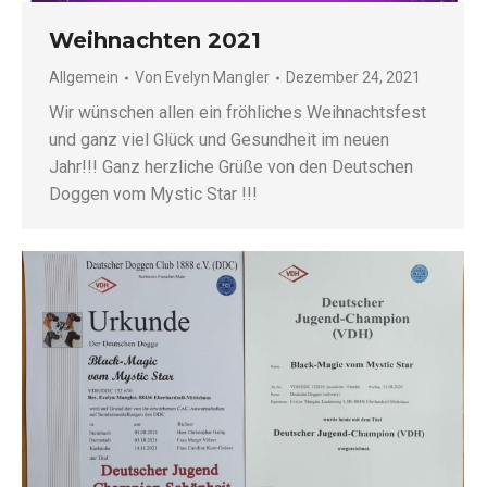
Weihnachten 2021
Allgemein
Von
Evelyn Mangler
Dezember 24, 2021
Wir wünschen allen ein fröhliches Weihnachtsfest
und ganz viel Glück und Gesundheit im neuen
Jahr!!! Ganz herzliche Grüße von den Deutschen
Doggen vom Mystic Star !!!