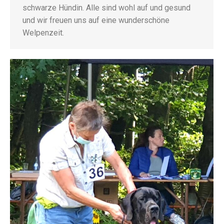
schwarze Hündin. Alle sind wohl auf und gesund
und wir freuen uns auf eine wunderschöne
Welpenzeit.