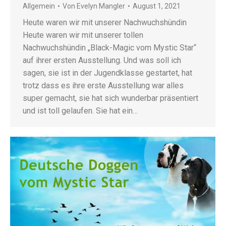
Allgemein
Von
Evelyn Mangler
August 1, 2021
Heute waren wir mit unserer Nachwuchshündin
Heute waren wir mit unserer tollen
Nachwuchshündin „Black-Magic vom Mystic Star“
auf ihrer ersten Ausstellung. Und was soll ich
sagen, sie ist in der Jugendklasse gestartet, hat
trotz dass es ihre erste Ausstellung war alles
super gemacht, sie hat sich wunderbar präsentiert
und ist toll gelaufen. Sie hat ein…