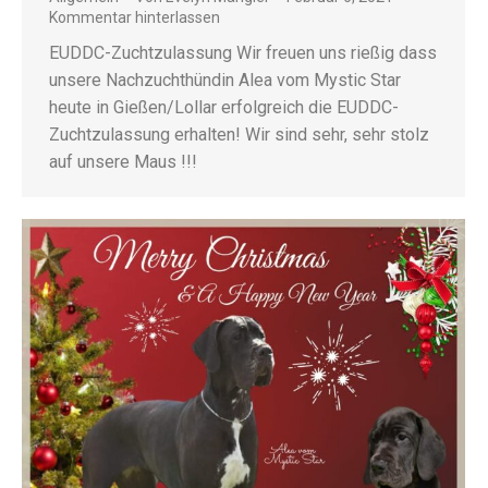
Kommentar hinterlassen
EUDDC-Zuchtzulassung Wir freuen uns rießig dass
unsere Nachzuchthündin Alea vom Mystic Star
heute in Gießen/Lollar erfolgreich die EUDDC-
Zuchtzulassung erhalten! Wir sind sehr, sehr stolz
auf unsere Maus !!!