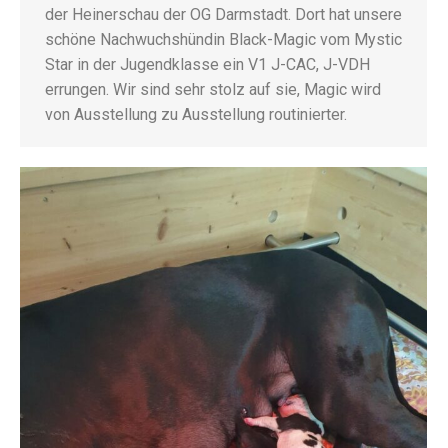
der Heinerschau der OG Darmstadt. Dort hat unsere
schöne Nachwuchshündin Black-Magic vom Mystic
Star in der Jugendklasse ein V1 J-CAC, J-VDH
errungen. Wir sind sehr stolz auf sie, Magic wird
von Ausstellung zu Ausstellung routinierter.