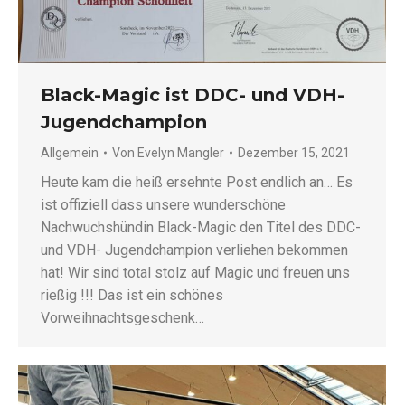
Black-Magic ist DDC- und VDH-
Jugendchampion
Allgemein
Von
Evelyn Mangler
Dezember 15, 2021
Heute kam die heiß ersehnte Post endlich an… Es
ist offiziell dass unsere wunderschöne
Nachwuchshündin Black-Magic den Titel des DDC-
und VDH- Jugendchampion verliehen bekommen
hat! Wir sind total stolz auf Magic und freuen uns
rießig !!! Das ist ein schönes
Vorweihnachtsgeschenk…