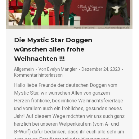
Die Mystic Star Doggen
wünschen allen frohe
Weihnachten !!!
Allgemein
Von
Evelyn Mangler
Dezember 24, 2020
Kommentar hinterlassen
Hallo liebe Freunde der deutschen Doggen vom
Mystic Star, wir wünschen Allen von ganzem
Herzen fröhliche, besinnliche Weihnachtsfeiertage
und vorallem auch ein fröhliches, gesundes neues
Jahr! Auf diesem Wege möchten wir uns auch ganz
herzlich bei unseren Welpenkäufern (vom A- und
B-Wurf) dafür bedanken, dass ihr euch alle sehr um