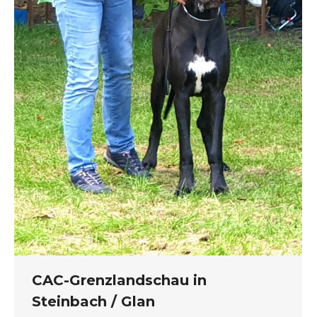
CAC-Grenzlandschau in
Steinbach / Glan