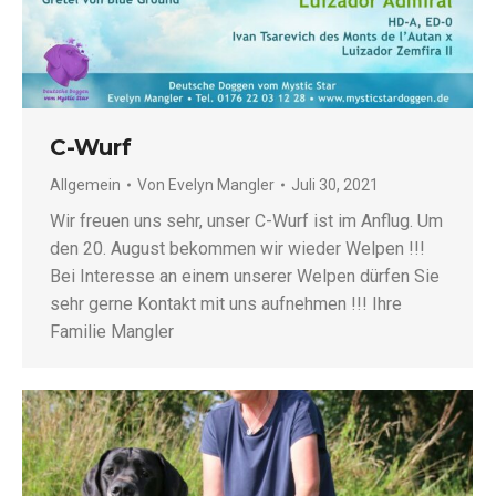
C-Wurf
Allgemein
Von
Evelyn Mangler
Juli 30, 2021
Wir freuen uns sehr, unser C-Wurf ist im Anflug. Um
den 20. August bekommen wir wieder Welpen !!!
Bei Interesse an einem unserer Welpen dürfen Sie
sehr gerne Kontakt mit uns aufnehmen !!! Ihre
Familie Mangler