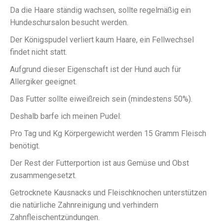
Da die Haare ständig wachsen, sollte regelmäßig ein
Hundeschursalon besucht werden.
Der Königspudel verliert kaum Haare, ein Fellwechsel
findet nicht statt.
Aufgrund dieser Eigenschaft ist der Hund auch für
Allergiker geeignet.
Das Futter sollte eiweißreich sein (mindestens 50%).
Deshalb barfe ich meinen Pudel:
Pro Tag und Kg Körpergewicht werden 15 Gramm Fleisch
benötigt.
Der Rest der Futterportion ist aus Gemüse und Obst
zusammengesetzt.
Getrocknete Kausnacks und Fleischknochen unterstützen
die natürliche Zahnreinigung und verhindern
Zahnfleischentzündungen.