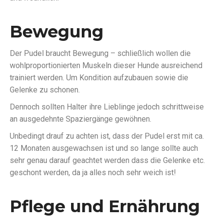
Bewegung
Der Pudel braucht Bewegung – schließlich wollen die
wohlproportionierten Muskeln dieser Hunde ausreichend
trainiert werden. Um Kondition aufzubauen sowie die
Gelenke zu schonen.
Dennoch sollten Halter ihre Lieblinge jedoch schrittweise
an ausgedehnte Spaziergänge gewöhnen.
Unbedingt drauf zu achten ist, dass der Pudel erst mit ca.
12 Monaten ausgewachsen ist und so lange sollte auch
sehr genau darauf geachtet werden dass die Gelenke etc.
geschont werden, da ja alles noch sehr weich ist!
Pflege und Ernährung