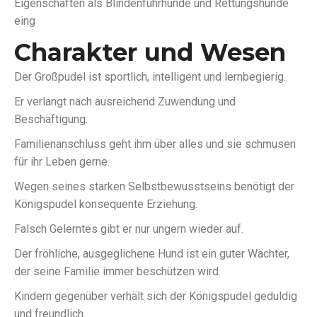
Eigenschaften als Blindenführhunde und Rettungshunde
eing
Charakter und Wesen
Der Großpudel ist sportlich, intelligent und lernbegierig.
Er verlangt nach ausreichend Zuwendung und
Beschäftigung.
Familienanschluss geht ihm über alles und sie schmusen
für ihr Leben gerne.
Wegen seines starken Selbstbewusstseins benötigt der
Königspudel konsequente Erziehung.
Falsch Gelerntes gibt er nur ungern wieder auf.
Der fröhliche, ausgeglichene Hund ist ein guter Wächter,
der seine Familie immer beschützen wird.
Kindern gegenüber verhält sich der Königspudel geduldig
und freundlich.