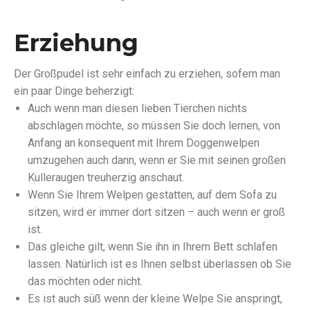
Erziehung
Der Großpudel ist sehr einfach zu erziehen, sofern man
ein paar Dinge beherzigt:
Auch wenn man diesen lieben Tierchen nichts
abschlagen möchte, so müssen Sie doch lernen, von
Anfang an konsequent mit Ihrem Doggenwelpen
umzugehen auch dann, wenn er Sie mit seinen großen
Kulleraugen treuherzig anschaut.
Wenn Sie Ihrem Welpen gestatten, auf dem Sofa zu
sitzen, wird er immer dort sitzen – auch wenn er groß
ist.
Das gleiche gilt, wenn Sie ihn in Ihrem Bett schlafen
lassen. Natürlich ist es Ihnen selbst überlassen ob Sie
das möchten oder nicht.
Es ist auch süß wenn der kleine Welpe Sie anspringt,