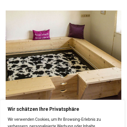
Wir schätzen Ihre Privatsphäre
Wir verwenden Cookies, um Ihr Browsing-Erlebnis zu
verbessern, personalisierte Werbung oder Inhalte