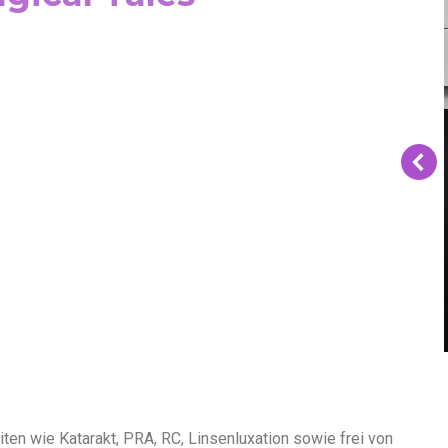
ten wie Katarakt, PRA, RC, Linsenluxation sowie frei von