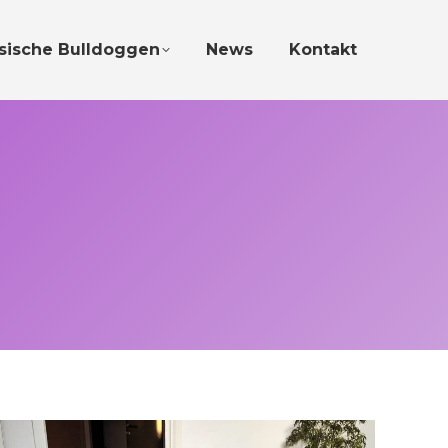
sische Bulldoggen
News
Kontakt