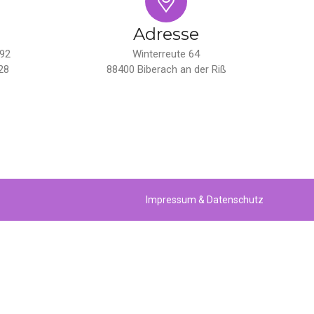
Adresse
 92
Winterreute 64
28
88400 Biberach an der Riß
Impressum & Datenschutz