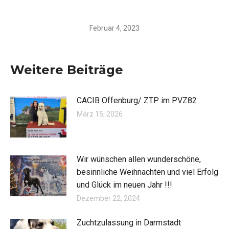
Februar 4, 2023
Weitere Beiträge
CACIB Offenburg/ ZTP im PVZ82
März 15, 2026
Wir wünschen allen wunderschöne,
besinnliche Weihnachten und viel Erfolg
und Glück im neuen Jahr !!!
Dezember 22, 2024
Zuchtzulassung in Darmstadt