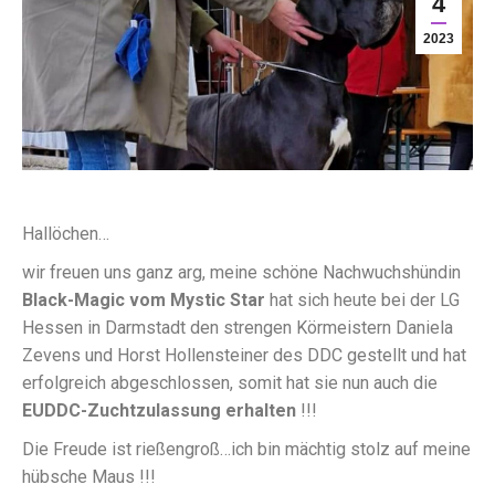
4
2023
Hallöchen…
wir freuen uns ganz arg, meine schöne Nachwuchshündin
Black-Magic vom Mystic Star
hat sich heute bei der LG
Hessen in Darmstadt den strengen Körmeistern Daniela
Zevens und Horst Hollensteiner des DDC gestellt und hat
erfolgreich abgeschlossen, somit hat sie nun auch die
EUDDC-Zuchtzulassung erhalten
!!!
Die Freude ist rießengroß…ich bin mächtig stolz auf meine
hübsche Maus !!!