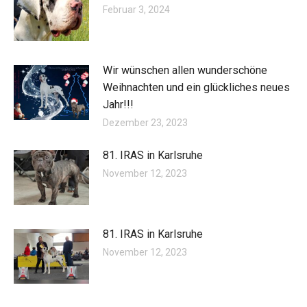
Februar 3, 2024
Wir wünschen allen wunderschöne
Weihnachten und ein glückliches neues
Jahr!!!
Dezember 23, 2023
81. IRAS in Karlsruhe
November 12, 2023
81. IRAS in Karlsruhe
November 12, 2023