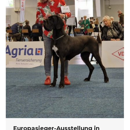
Europasieger-Ausstellung in