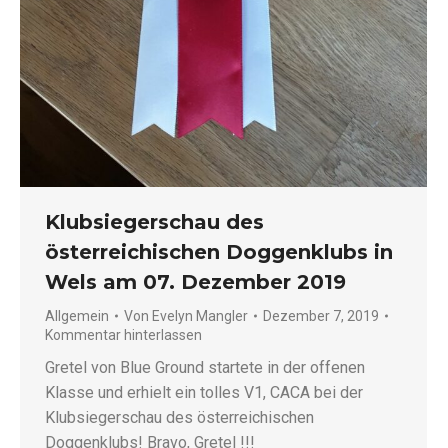
Klubsiegerschau des
österreichischen Doggenklubs in
Wels am 07. Dezember 2019
Allgemein
Von
Evelyn Mangler
Dezember 7, 2019
Kommentar hinterlassen
Gretel von Blue Ground startete in der offenen
Klasse und erhielt ein tolles V1, CACA bei der
Klubsiegerschau des österreichischen
Doggenklubs! Bravo, Gretel !!!