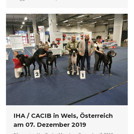
IHA / CACIB in Wels, Österreich
am 07. Dezember 2019