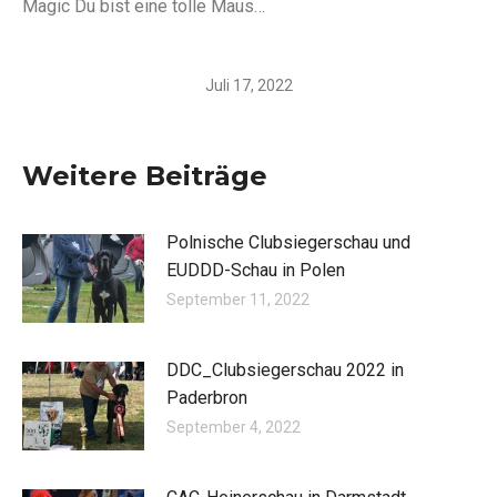
Magic Du bist eine tolle Maus…
Juli 17, 2022
Weitere Beiträge
Polnische Clubsiegerschau und
EUDDD-Schau in Polen
September 11, 2022
DDC_Clubsiegerschau 2022 in
Paderbron
September 4, 2022